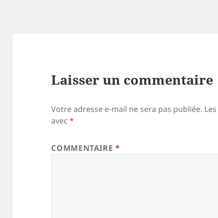
Laisser un commentaire
Votre adresse e-mail ne sera pas publiée.
Les
avec
*
COMMENTAIRE
*