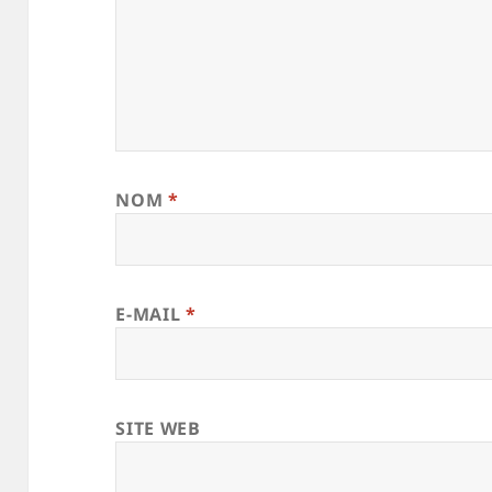
NOM
*
E-MAIL
*
SITE WEB