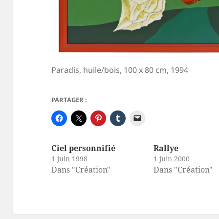
Paradis, huile/bois, 100 x 80 cm, 1994
PARTAGER :
Ciel personnifié
Rallye
1 juin 1998
1 juin 2000
Dans "Création"
Dans "Création"