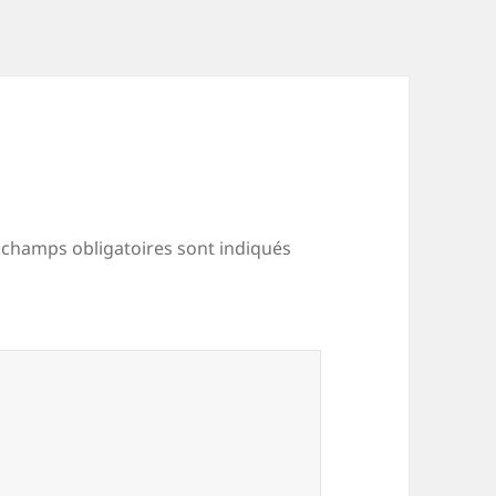
 champs obligatoires sont indiqués