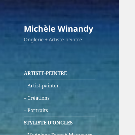
Michèle Winandy
Onglerie + Artiste-peintre
ARTISTE-PEINTRE
– Artist-painter
– Créations
– Portraits
STYLISTE D’ONGLES