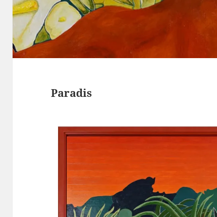
Paradis