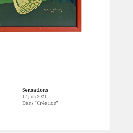
Sensations
17 juin 2021
Dans "Création"