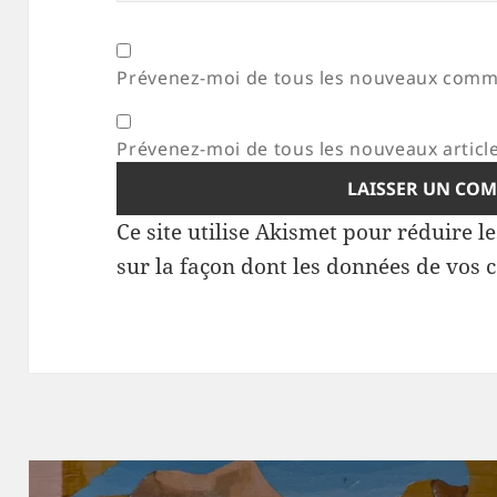
Prévenez-moi de tous les nouveaux comme
Prévenez-moi de tous les nouveaux article
Ce site utilise Akismet pour réduire l
sur la façon dont les données de vos 
Navigation