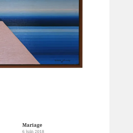
Mariage
6 juin 2018