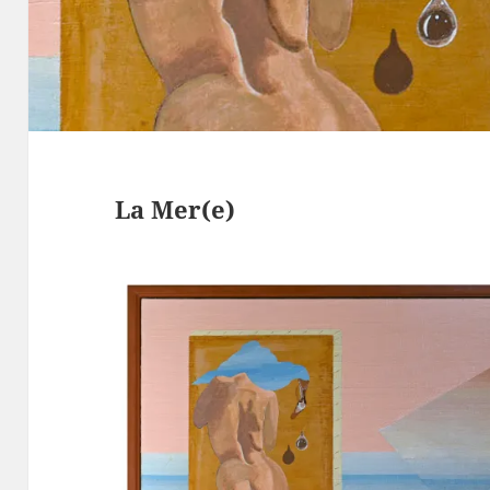
La Mer(e)