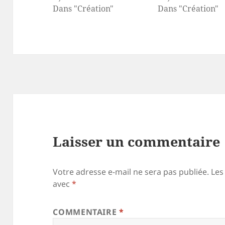
Dans "Création"
Dans "Création"
Laisser un commentaire
Votre adresse e-mail ne sera pas publiée.
Les
avec
*
COMMENTAIRE
*