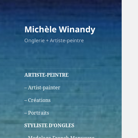
Michèle Winandy
Onglerie + Artiste-peintre
ARTISTE-PEINTRE
– Artist-painter
– Créations
– Portraits
STYLISTE D’ONGLES