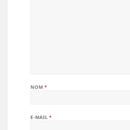
NOM
*
E-MAIL
*