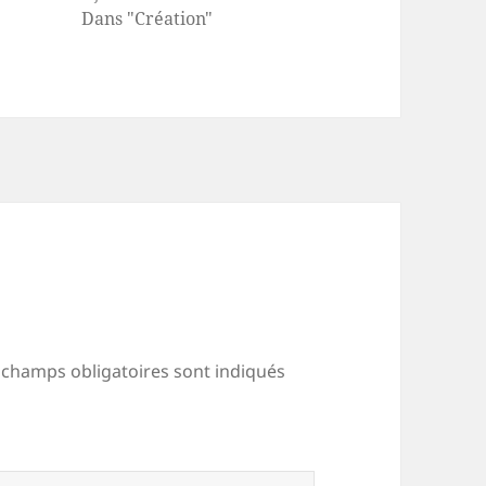
Dans "Création"
 champs obligatoires sont indiqués