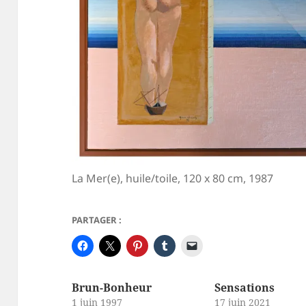
La Mer(e), huile/toile, 120 x 80 cm, 1987
PARTAGER :
Brun-Bonheur
Sensations
1 juin 1997
17 juin 2021