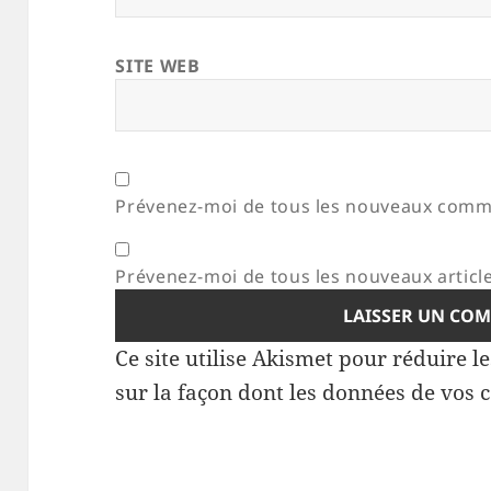
SITE WEB
Prévenez-moi de tous les nouveaux comme
Prévenez-moi de tous les nouveaux article
Ce site utilise Akismet pour réduire l
sur la façon dont les données de vos 