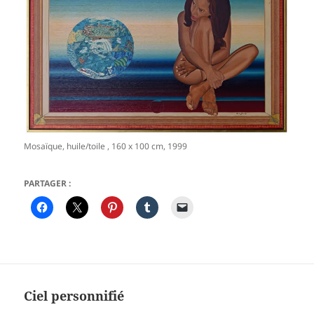
Mosaïque, huile/toile , 160 x 100 cm, 1999
PARTAGER :
Ciel personnifié