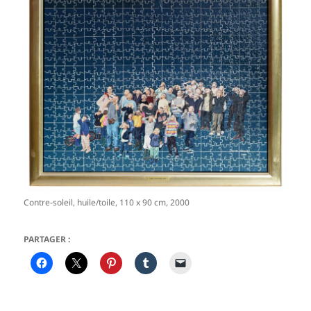
Contre-soleil, huile/toile, 110 x 90 cm, 2000
PARTAGER :