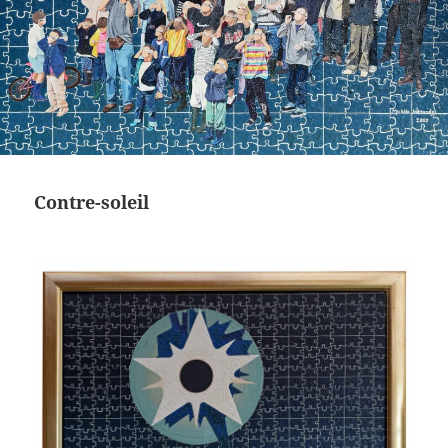
Contre-soleil