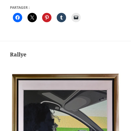
PARTAGER :
Rallye