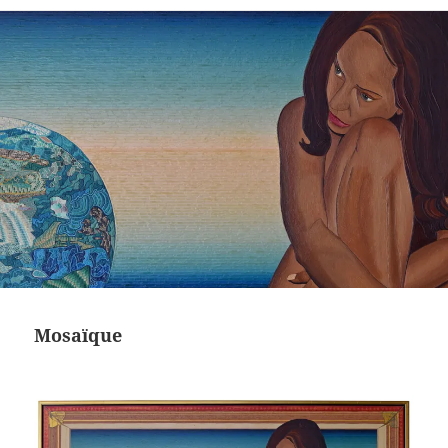
Mosaïque