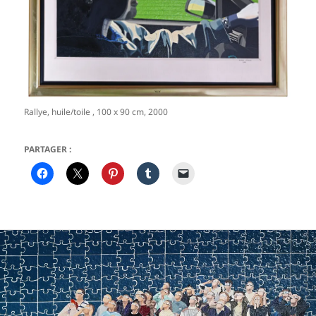
Rallye, huile/toile , 100 x 90 cm, 2000
PARTAGER :