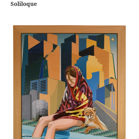
Soliloque