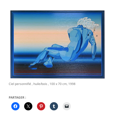
Ciel personnifié , huile/bois , 100 x 70 cm, 1998
PARTAGER :