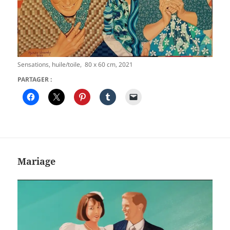
Sensations, huile/toile, 80 x 60 cm, 2021
PARTAGER :
Mariage