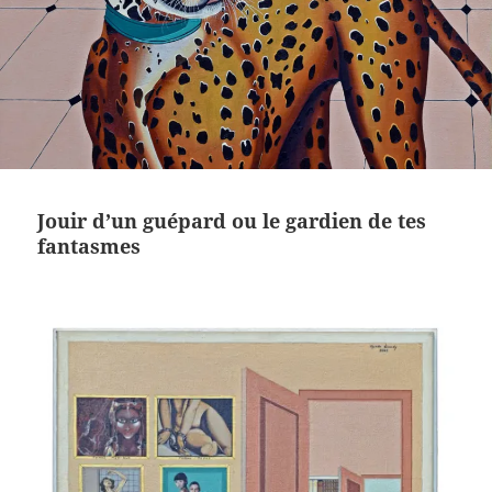
Jouir d’un guépard ou le gardien de tes
fantasmes