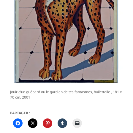
Jouir d’un guépard ou le gardien de tes fantasmes, huile/toile , 181 x
70 cm, 2001
PARTAGER :