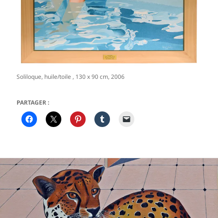
Soliloque, huile/toile , 130 x 90 cm, 2006
PARTAGER :