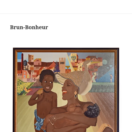
Brun-Bonheur