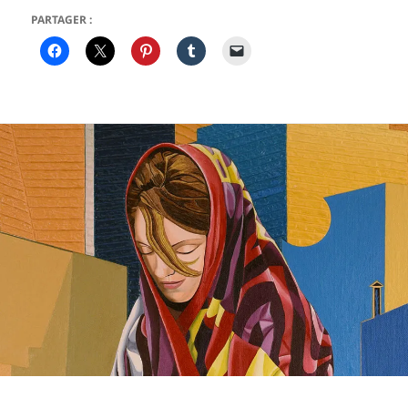
PARTAGER :