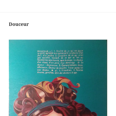
Douceur