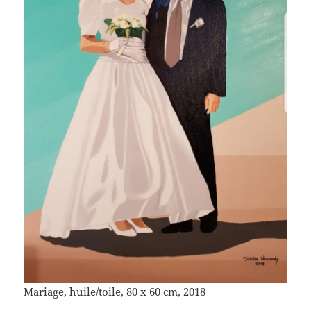
Mariage, huile/toile, 80 x 60 cm, 2018