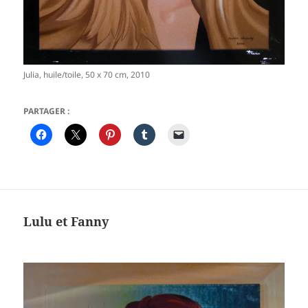
Julia, huile/toile, 50 x 70 cm, 2010
PARTAGER :
Lulu et Fanny