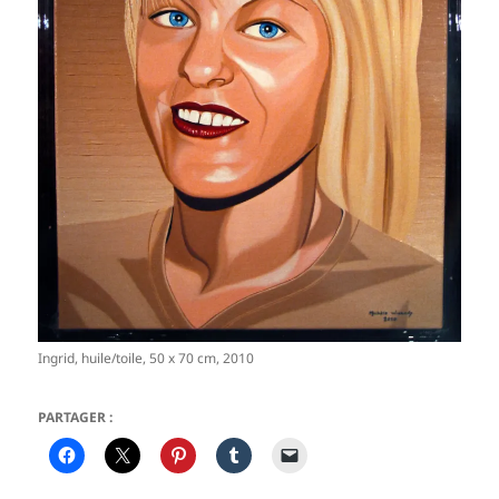
Ingrid, huile/toile, 50 x 70 cm, 2010
PARTAGER :