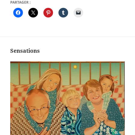
PARTAGER :
Sensations