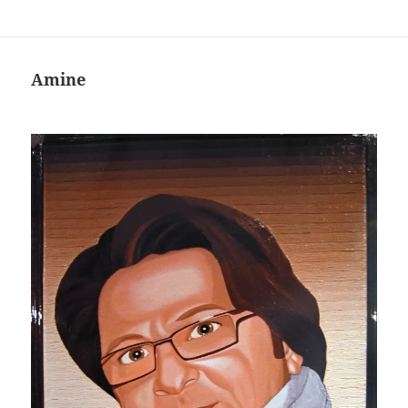
Amine