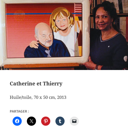
Catherine et Thierry
Huile/toile, 70 x 50 cm, 2013
PARTAGER :