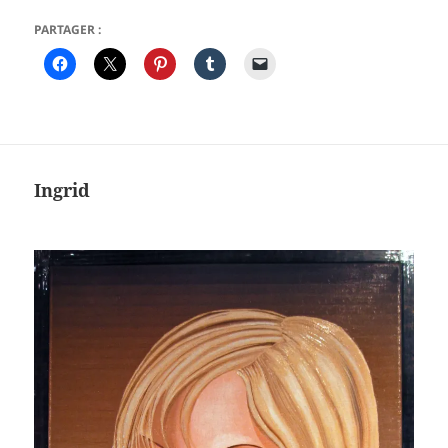
PARTAGER :
Ingrid