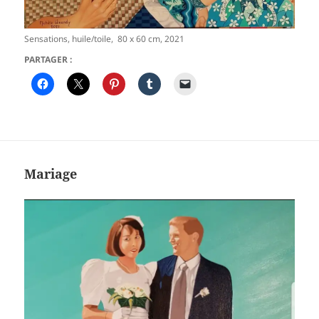
Sensations, huile/toile, 80 x 60 cm, 2021
PARTAGER :
Mariage