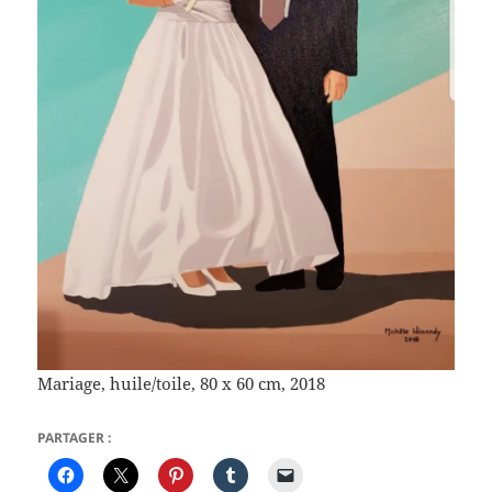
Mariage, huile/toile, 80 x 60 cm, 2018
PARTAGER :