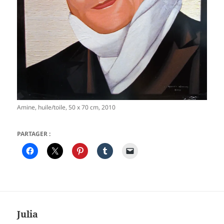
Amine, huile/toile, 50 x 70 cm, 2010
PARTAGER :
Julia