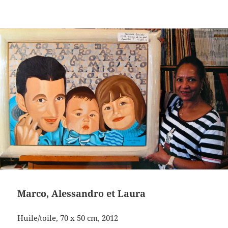
Marco, Alessandro et Laura
Huile/toile, 70 x 50 cm, 2012