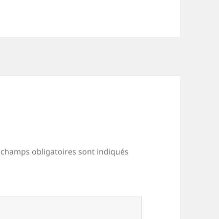
 champs obligatoires sont indiqués