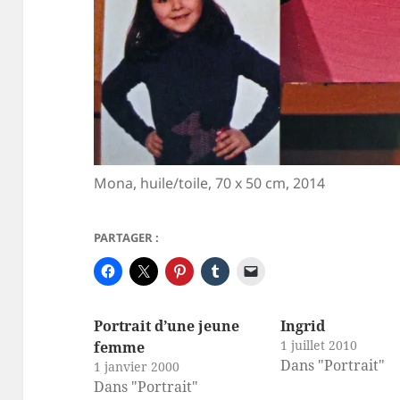
Mona, huile/toile, 70 x 50 cm, 2014
PARTAGER :
Portrait d’une jeune
Ingrid
1 juillet 2010
femme
Dans "Portrait"
1 janvier 2000
Dans "Portrait"