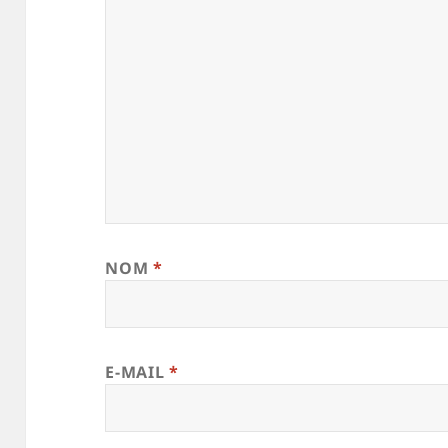
NOM
*
E-MAIL
*