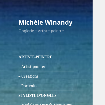
Michèle Winandy
Onglerie + Artiste-peintre
ARTISTE-PEINTRE
– Artist-painter
– Créations
– Portraits
STYLISTE D’ONGLES