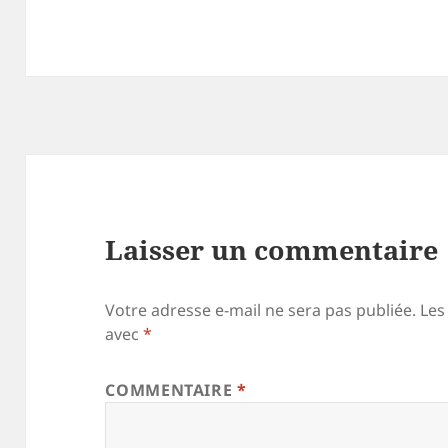
Laisser un commentaire
Votre adresse e-mail ne sera pas publiée.
Les
avec
*
COMMENTAIRE
*