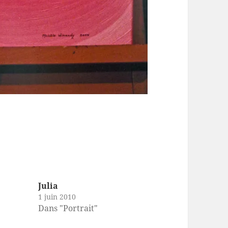
Julia
1 juin 2010
Dans "Portrait"