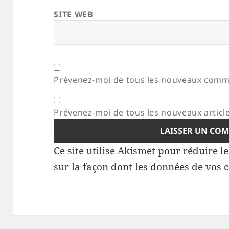
SITE WEB
Prévenez-moi de tous les nouveaux comme
Prévenez-moi de tous les nouveaux article
Ce site utilise Akismet pour réduire l
sur la façon dont les données de vos 