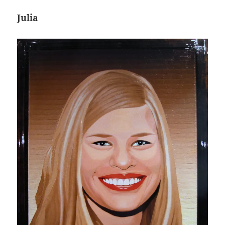
Julia