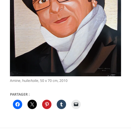
Amine, huile/toile, 50 x 70 cm, 2010
PARTAGER :