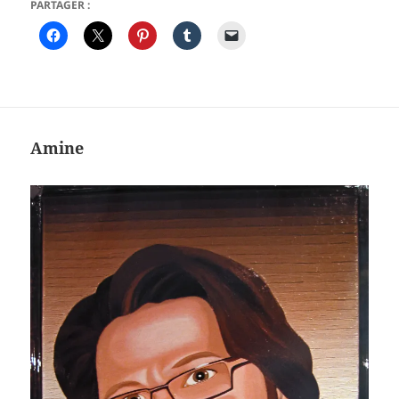
PARTAGER :
Amine