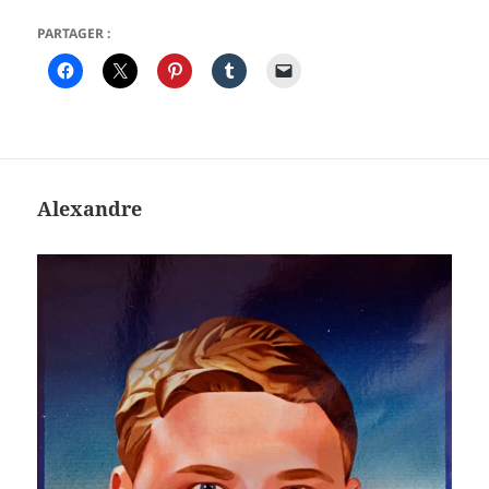
PARTAGER :
Alexandre