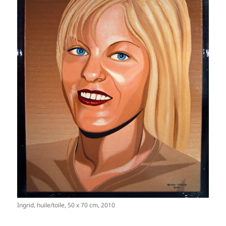
Ingrid, huile/toile, 50 x 70 cm, 2010