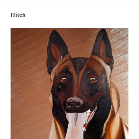
Hitch