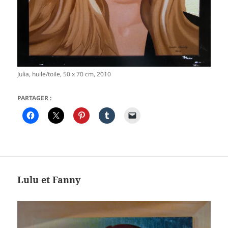
Julia, huile/toile, 50 x 70 cm, 2010
PARTAGER :
Lulu et Fanny