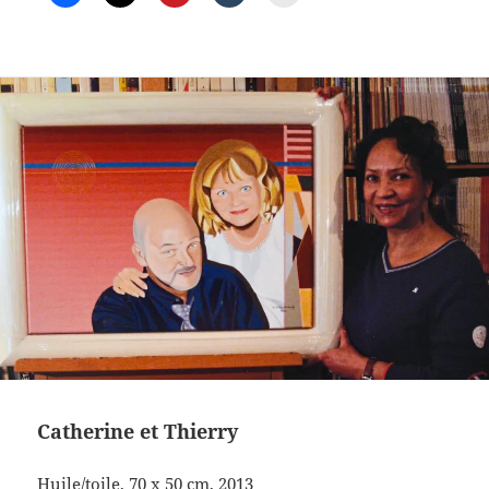
Catherine et Thierry
Huile/toile, 70 x 50 cm, 2013