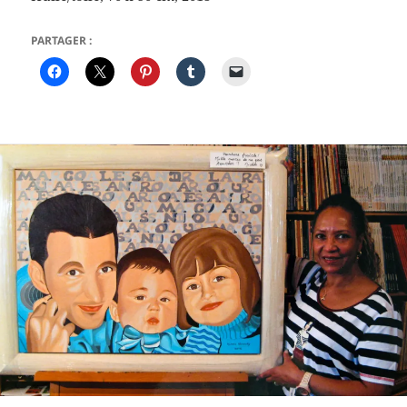
PARTAGER :