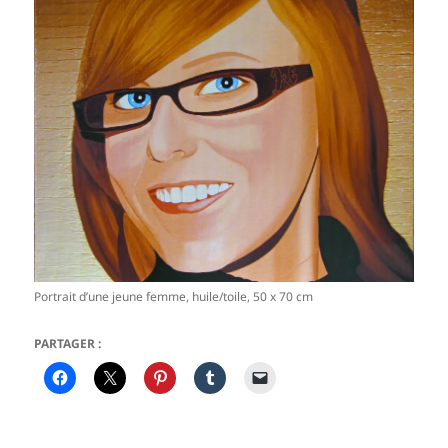
Portrait d’une jeune femme, huile/toile, 50 x 70 cm
PARTAGER :