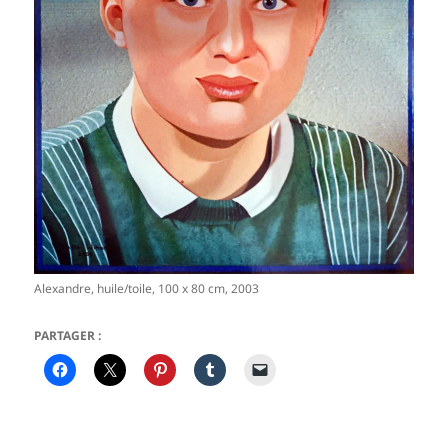
Alexandre, huile/toile, 100 x 80 cm, 2003
PARTAGER :