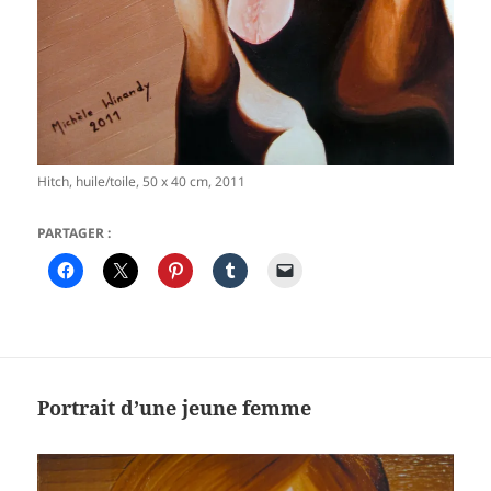
Hitch, huile/toile, 50 x 40 cm, 2011
PARTAGER :
Portrait d’une jeune femme