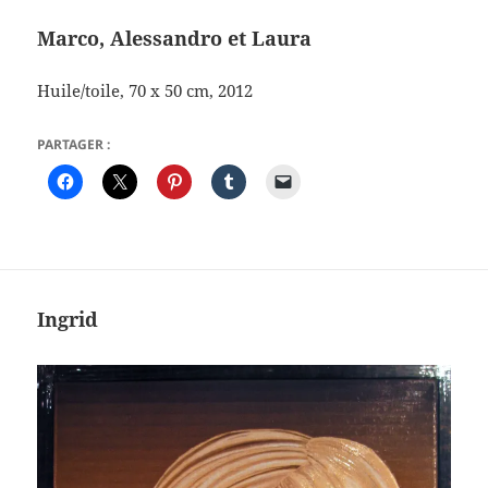
Marco, Alessandro et Laura
Huile/toile, 70 x 50 cm, 2012
PARTAGER :
Ingrid