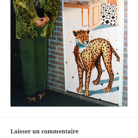
Laisser un commentaire