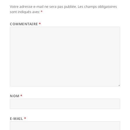
Votre adresse e-mail ne sera pas publiée.
Les champs obligatoires
sont indiqués avec
*
COMMENTAIRE
*
NOM
*
E-MAIL
*