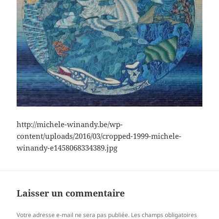
http://michele-winandy.be/wp-
content/uploads/2016/03/cropped-1999-michele-
winandy-e1458068334389.jpg
Laisser un commentaire
Votre adresse e-mail ne sera pas publiée.
Les champs obligatoires