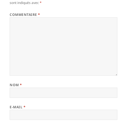
sont indiqués avec
*
COMMENTAIRE
*
NOM
*
E-MAIL
*